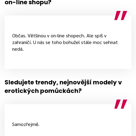
on-line shopu?
Občas. Většinou v on-line shopech. Ale spíš v
zahraničí. U nás se toho bohužel stále moc sehnat
nedá.
Sledujete trendy, nejnovější modely v
erotických pomůckách?
Samozřejmě.