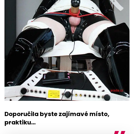
Doporučila byste zajímavé místo,
praktiku…