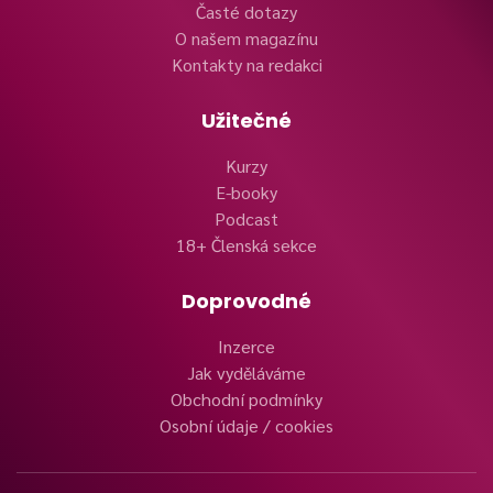
Časté dotazy
O našem magazínu
Kontakty na redakci
Užitečné
Kurzy
E-booky
Podcast
18+ Členská sekce
Doprovodné
Inzerce
Jak vyděláváme
Obchodní podmínky
Osobní údaje / cookies