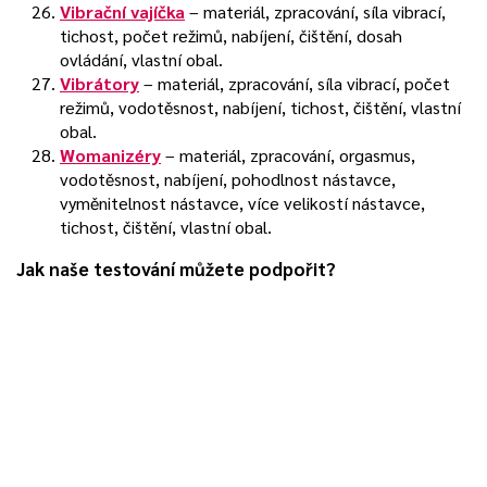
Vibrační vajíčka
– materiál, zpracování, síla vibrací,
tichost, počet režimů, nabíjení, čištění, dosah
ovládání, vlastní obal.
Vibrátory
– materiál, zpracování, síla vibrací, počet
režimů, vodotěsnost, nabíjení, tichost, čištění, vlastní
obal.
Womanizéry
– materiál, zpracování, orgasmus,
vodotěsnost, nabíjení, pohodlnost nástavce,
vyměnitelnost nástavce, více velikostí nástavce,
tichost, čištění, vlastní obal.
Jak naše testování můžete podpořit?