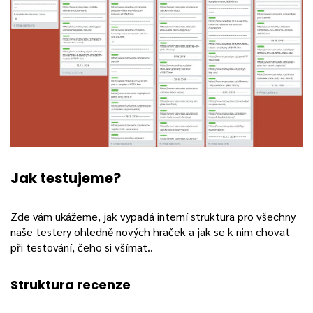
Jak testujeme?
Zde vám ukážeme, jak vypadá interní struktura pro všechny
naše testery ohledně nových hraček a jak se k nim chovat
při testování, čeho si všímat..
Struktura recenze