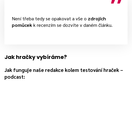
Není třeba tedy se opakovat a vše o
zdrojích
pomůcek
k recenzím se dozvíte v daném článku.
Jak hračky vybíráme?
Jak funguje naše redakce kolem testování hraček –
podcast: