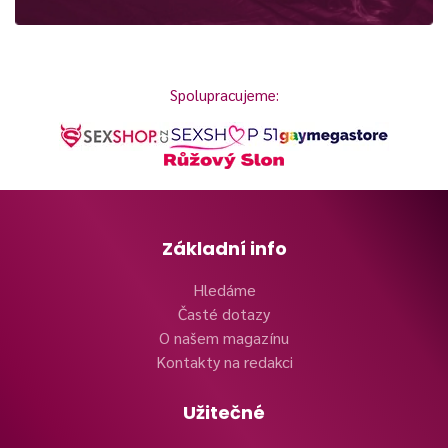
Spolupracujeme:
Základní info
Hledáme
Časté dotazy
O našem magazínu
Kontakty na redakci
Užitečné