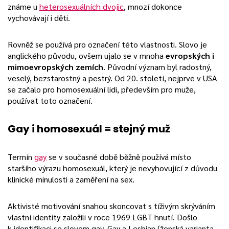
známe u
heterosexuálních dvojic
, mnozí dokonce
vychovávají i děti.
Rovněž se používá pro označení této vlastnosti. Slovo je
anglického původu, ovšem ujalo se v mnoha
evropských i
mimoevropských zemích
. Původní význam byl radostný,
veselý, bezstarostný a pestrý. Od 20. století, nejprve v USA
se začalo pro homosexuální lidi, především pro muže,
používat toto označení.
Gay i homosexuál = stejný muž
Termín
gay
se v současné době běžně používá místo
staršího výrazu homosexuál, který je nevyhovující z důvodu
klinické minulosti a zaměření na sex.
Aktivisté motivování snahou skoncovat s tíživým skrýváním
vlastní identity založili v roce 1969 LGBT hnutí. Došlo
k identifikaci se slovem gay. Gay a Lesbian (ženská varianta