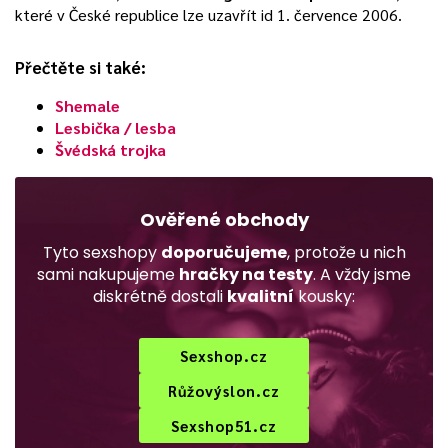
které v České republice lze uzavřít id 1. července 2006.
Přečtěte si také:
Shemale
Lesbička / lesba
Švédská trojka
Ověřené obchody
Tyto sexshopy
doporučujeme
, protože u nich
sami nakupujeme
hračky na testy
. A vždy jsme
diskrétně dostali
kvalitní
kousky:
Sexshop.cz
Růžovýslon.cz
Sexshop51.cz