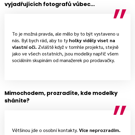
vyjadřujících fotografů vůbec…
To je možná pravda, ale mělo by to být vystaveno u
nás. Byl bych rád, aby to ty
holky viděly viset na
vlastní oči.
Zvláště když v tomhle projektu, stejně
jako ve všech ostatních, jsou modelky napříč všem
sociálním skupinám od manažerek po prodavačky.
Mimochodem, prozradíte, kde modelky
sháníte?
Většinou jde o osobní kontakty.
Více neprozradím.