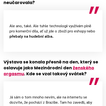
neučarovala?
Ale ano, také. Ale tuhle technologii využívám plně
pro komerční díla, ať už jde o zboží pro eshopy nebo
přebaly na hudební alba.
Výstava se konala přesně na den, který se
oslavuje jako Mezinárodní den
ženského
orgasmu
. Kde se vzal takový svátek?
Já sám o tom mnoho nevím, ale na internetu se
dozvíte, že pochází z Brazílie. Tam ho zavedli, aby