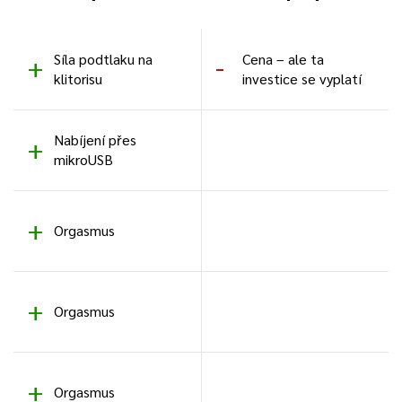
Síla podtlaku na
Cena – ale ta
klitorisu
investice se vyplatí
Nabíjení přes
mikroUSB
Orgasmus
Orgasmus
Orgasmus