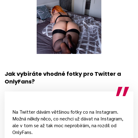
Jak vybíráte vhodné fotky pro Twitter a
OnlyFans?
Na Twitter dávám většinou fotky co na Instagram.
Možná někdy něco, co nechci už dávat na Instagram,
ale v tom se až tak moc neprobírám, na rozdíl od
OnlyFans.