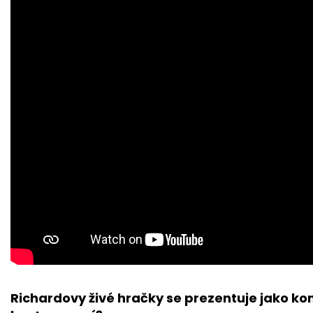
Richardovy živé hračky se prezentuje jako ko