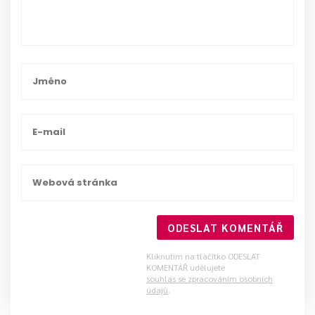
ODESLAT KOMENTÁŘ
Kliknutím na tlačítko ODESLAT
KOMENTÁŘ udělujete
souhlas se zpracováním osobních
údajů
.