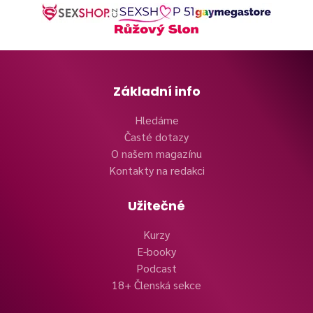
Základní info
Hledáme
Časté dotazy
O našem magazínu
Kontakty na redakci
Užitečné
Kurzy
E-booky
Podcast
18+ Členská sekce