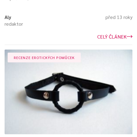
Aly
před 13 roky
redaktor
CELÝ ČLÁNEK
RECENZE EROTICKÝCH POMŮCEK