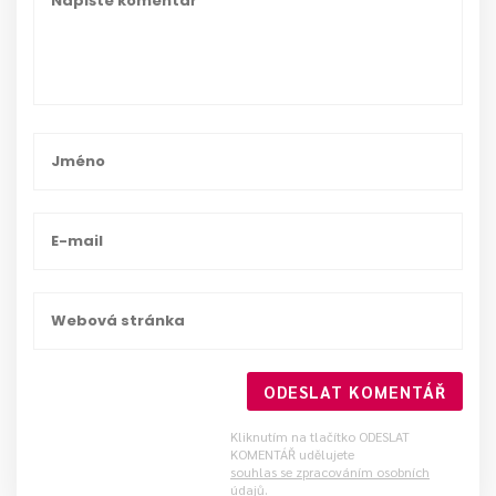
ODESLAT KOMENTÁŘ
Kliknutím na tlačítko ODESLAT
KOMENTÁŘ udělujete
souhlas se zpracováním osobních
údajů
.