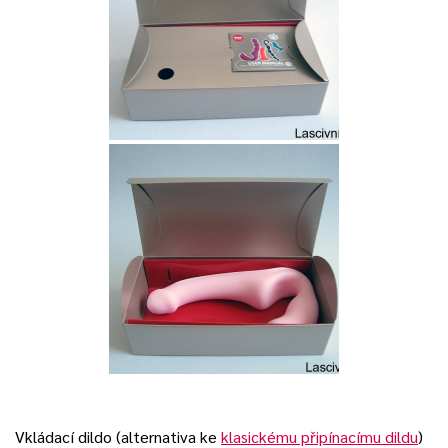
Vkládací dildo (alternativa ke
klasickému připínacímu dildu
)