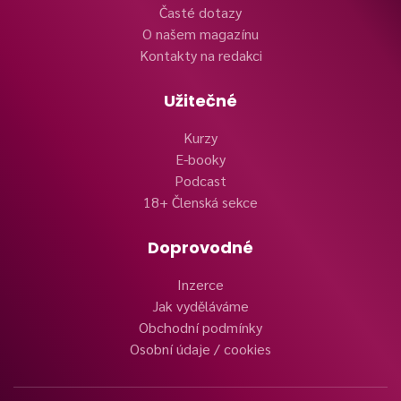
Časté dotazy
O našem magazínu
Kontakty na redakci
Užitečné
Kurzy
E-booky
Podcast
18+ Členská sekce
Doprovodné
Inzerce
Jak vyděláváme
Obchodní podmínky
Osobní údaje / cookies