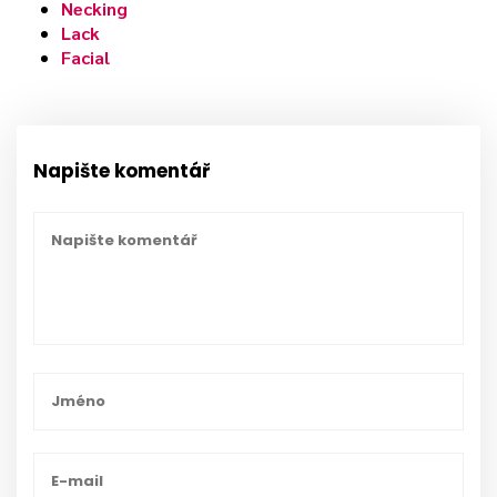
Necking
Lack
Facial
Napište komentář