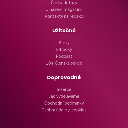
Časté dotazy
O našem magazínu
Kontakty na redakci
Užitečné
Kurzy
E-booky
Podcast
18+ Členská sekce
Doprovodné
Inzerce
Jak vyděláváme
Obchodní podmínky
Osobní údaje / cookies