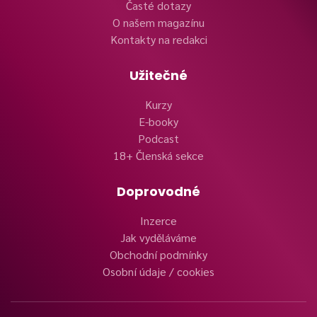
Časté dotazy
O našem magazínu
Kontakty na redakci
Užitečné
Kurzy
E-booky
Podcast
18+ Členská sekce
Doprovodné
Inzerce
Jak vyděláváme
Obchodní podmínky
Osobní údaje / cookies