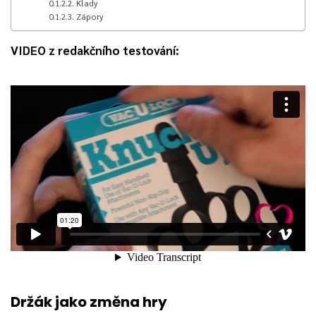
Klady
Zápory
VIDEO z redakčního testování:
Držák jako změna hry