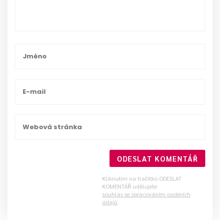
ODESLAT KOMENTÁŘ
Kliknutím na tlačítko ODESLAT
KOMENTÁŘ udělujete
souhlas se zpracováním osobních
údajů
.