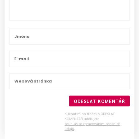
ODESLAT KOMENTÁŘ
Kliknutím na tlačítko ODESLAT
KOMENTÁŘ udělujete
souhlas se zpracováním osobních
údajů
.