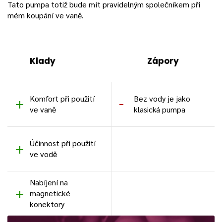
Tato pumpa totiž bude mít pravidelným společníkem při
mém koupání ve vaně.
Klady
Zápory
Komfort při použití
Bez vody je jako
ve vaně
klasická pumpa
Účinnost při použití
ve vodě
Nabíjení na
magnetické
konektory