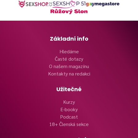
Základní info
Hledáme
Časté dotazy
O našem magazínu
Kontakty na redakci
Užitečné
Kurzy
E-booky
Podcast
18+ Členská sekce