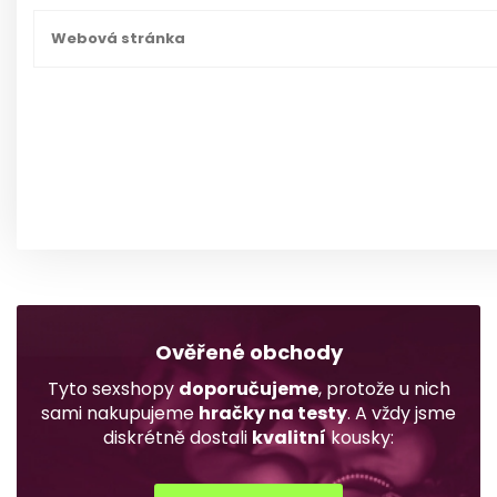
Ověřené obchody
Tyto sexshopy
doporučujeme
, protože u nich
sami nakupujeme
hračky na testy
. A vždy jsme
diskrétně dostali
kvalitní
kousky: