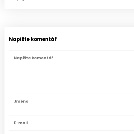
Napište komentář