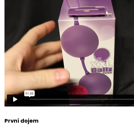
První dojem