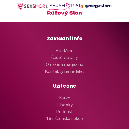
Základní info
Hledáme
Časté dotazy
O našem magazínu
Kontakty na redakci
Užitečné
Kurzy
E-booky
Podcast
18+ Členská sekce