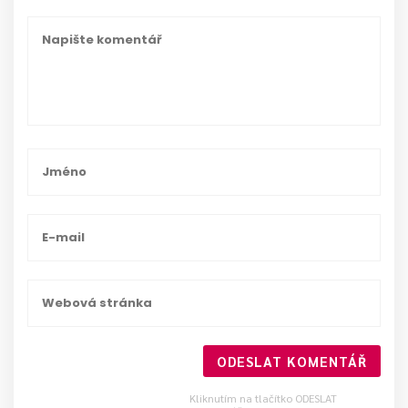
ODESLAT KOMENTÁŘ
Kliknutím na tlačítko ODESLAT