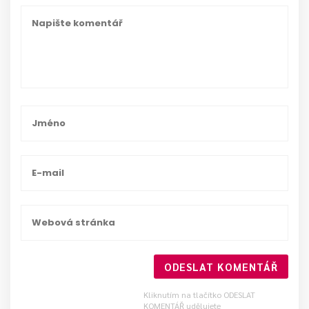
ODESLAT KOMENTÁŘ
Kliknutím na tlačítko ODESLAT
KOMENTÁŘ udělujete