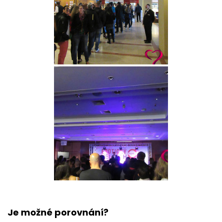
Je možné porovnání?