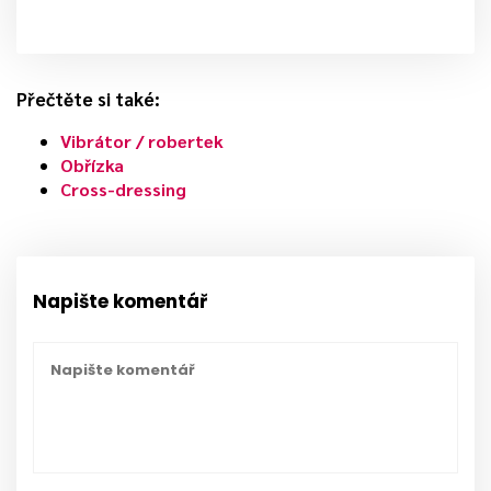
Přečtěte si také:
Vibrátor / robertek
Obřízka
Cross-dressing
Napište komentář