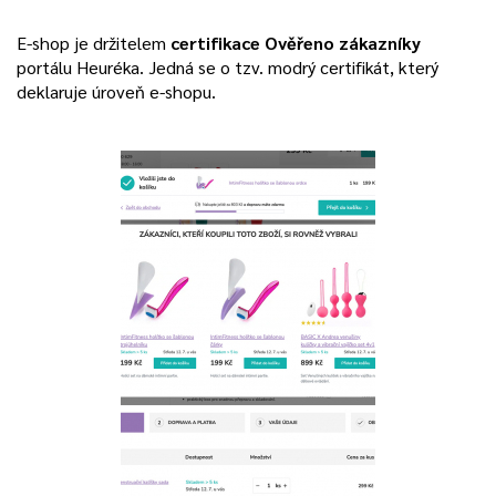
E-shop je držitelem
certifikace Ověřeno zákazníky
portálu Heuréka. Jedná se o tzv. modrý certifikát, který
deklaruje úroveň e-shopu.