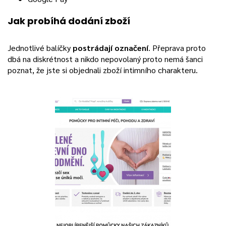
Jak probíhá dodání zboží
Jednotlivé balíčky
postrádají označení
. Přeprava proto
dbá na diskrétnost a nikdo nepovolaný proto nemá šanci
poznat, že jste si objednali zboží intimního charakteru.