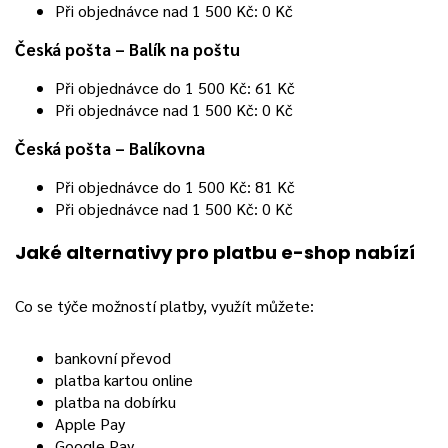
Při objednávce nad 1 500 Kč: 0 Kč
Česká pošta – Balík na poštu
Při objednávce do 1 500 Kč: 61 Kč
Při objednávce nad 1 500 Kč: 0 Kč
Česká pošta – Balíkovna
Při objednávce do 1 500 Kč: 81 Kč
Při objednávce nad 1 500 Kč: 0 Kč
Jaké alternativy pro platbu e-shop nabízí
Co se týče možností platby, využít můžete:
bankovní převod
platba kartou online
platba na dobírku
Apple Pay
Google Pay