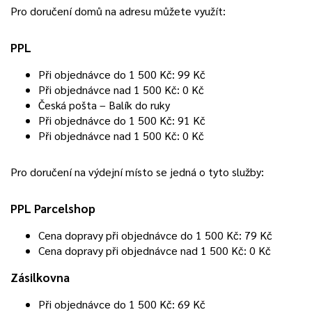
Pro doručení domů na adresu můžete využít:
PPL
Při objednávce do 1 500 Kč: 99 Kč
Při objednávce nad 1 500 Kč: 0 Kč
Česká pošta – Balík do ruky
Při objednávce do 1 500 Kč: 91 Kč
Při objednávce nad 1 500 Kč: 0 Kč
Pro doručení na výdejní místo se jedná o tyto služby:
PPL Parcelshop
Cena dopravy při objednávce do 1 500 Kč: 79 Kč
Cena dopravy při objednávce nad 1 500 Kč: 0 Kč
Zásilkovna
Při objednávce do 1 500 Kč: 69 Kč