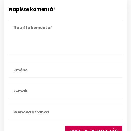
Napište komentář
ODESLAT KOMENTÁŘ