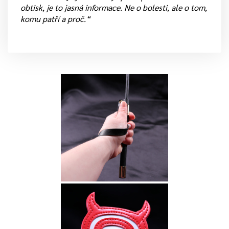
obtisk, je to jasná informace. Ne o bolesti, ale o tom,
komu patří a proč.“