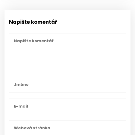
Napište komentář