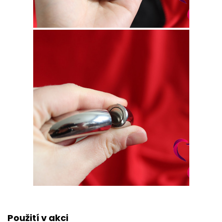
Použití v akci