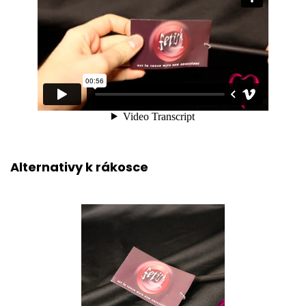
Alternativy k rákosce