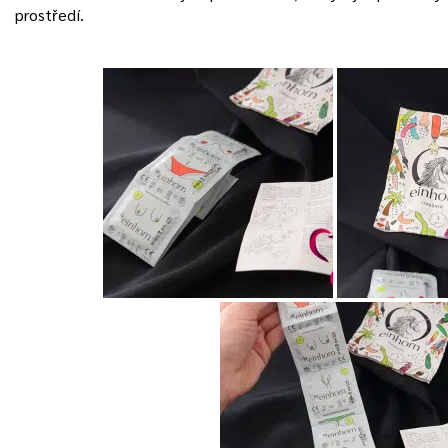
prostředí.