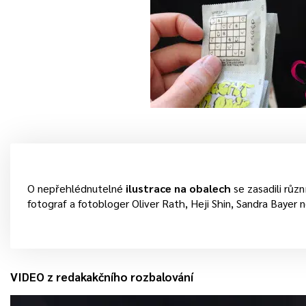
O nepřehlédnutelné
ilustrace na obalech
se zasadili různ
fotograf a fotobloger Oliver Rath, Heji Shin, Sandra Bayer
VIDEO z redakakčního rozbalování