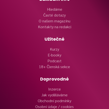
Hledáme
Časté dotazy
O našem magazínu
Kontakty na redakci
Užitečné
Kurzy
E-booky
Podcast
18+ Členská sekce
Doprovodné
Inzerce
Jak vyděláváme
Obchodní podmínky
Osobní údaje / cookies