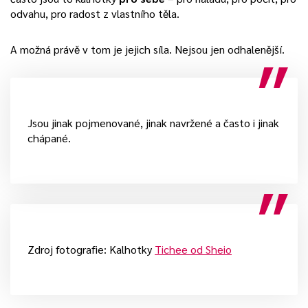
odvahu, pro radost z vlastního těla.
A možná právě v tom je jejich síla. Nejsou jen odhalenější.
Jsou jinak pojmenované, jinak navržené a často i jinak
chápané.
Zdroj fotografie: Kalhotky
Tichee od Sheio