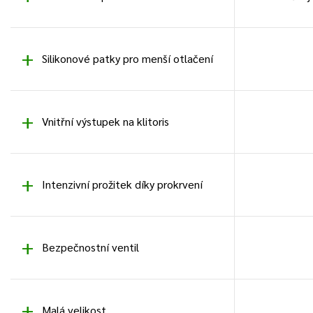
Silikonové patky pro menší otlačení
Vnitřní výstupek na klitoris
Intenzivní prožitek díky prokrvení
Bezpečnostní ventil
Malá velikost