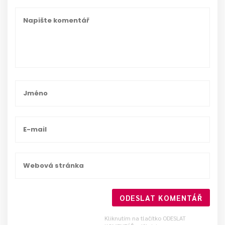
ODESLAT KOMENTÁŘ
Kliknutím na tlačítko ODESLAT