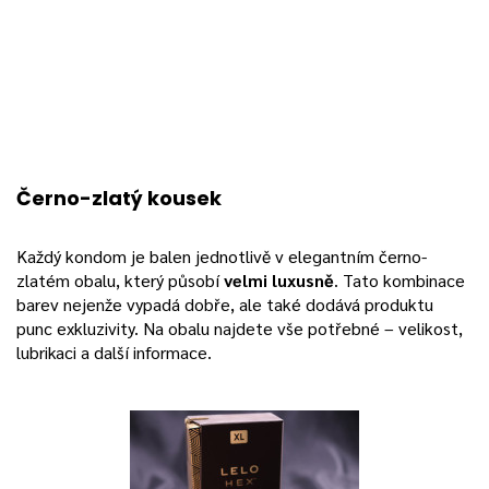
Černo-zlatý kousek
Každý kondom je balen jednotlivě v elegantním černo-
zlatém obalu, který působí
velmi luxusně
. Tato kombinace
barev nejenže vypadá dobře, ale také dodává produktu
punc exkluzivity. Na obalu najdete vše potřebné – velikost,
lubrikaci a další informace.