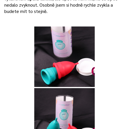
nedalo zvyknout. Osobně jsem si hodně rychle zvykla a
budete mít to stejně.