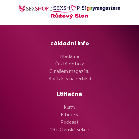
Základní info
Hledáme
Časté dotazy
O našem magazínu
Kontakty na redakci
Užitečné
Kurzy
E-booky
Podcast
18+ Členská sekce