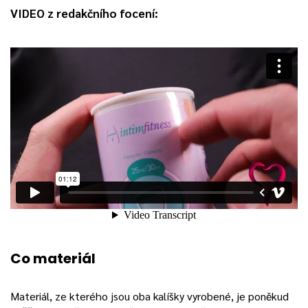
VIDEO z redakčního focení:
Co materiál
Materiál, ze kterého jsou oba kalíšky vyrobené, je poněkud