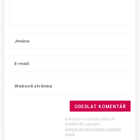
ODESLAT KOMENTÁŘ
Kliknutím na tlačítko ODESLAT
KOMENTÁŘ udělujete
souhlas se zpracováním osobních
údajů
.