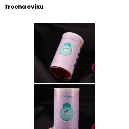
Trocha cviku