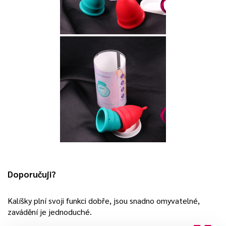
Doporučuji?
Kalíšky plní svoji funkci dobře, jsou snadno omyvatelné,
zavádění je jednoduché.