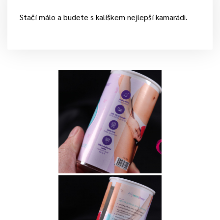
Stačí málo a budete s kalíškem nejlepší kamarádi.