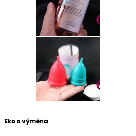
Eko a výměna