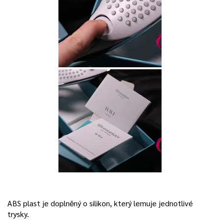
ABS plast je doplněný o silikon, který lemuje jednotlivé
trysky.