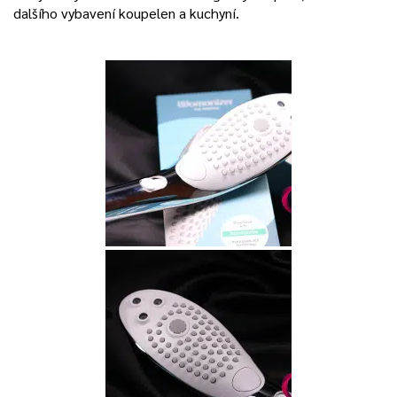
dalšího vybavení koupelen a kuchyní.