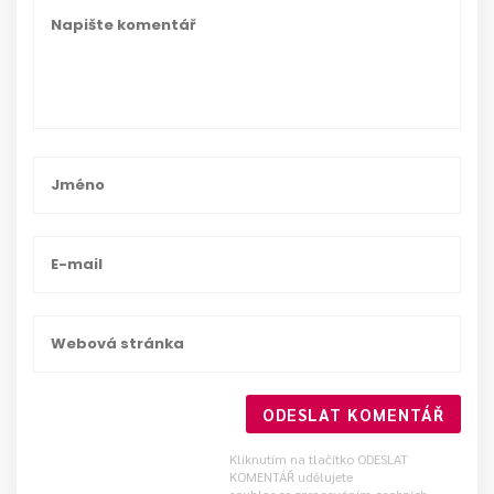
ODESLAT KOMENTÁŘ
Kliknutím na tlačítko ODESLAT
KOMENTÁŘ udělujete