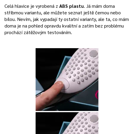
Celá hlavice je vyrobená z
ABS plastu
. Já mám doma
stříbrnou variantu, ale můžete seznat ještě černou nebo
bílou. Nevím, jak vypadají ty ostatní varianty, ale ta, co mám
doma je na pohled opravdu kvalitní a zatím bez problému
prochází zátěžovým testováním.