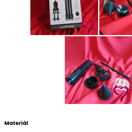
Materiál