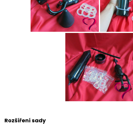
Rozšíření sady