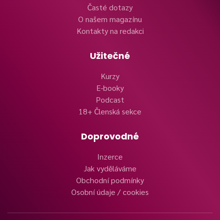
Časté dotazy
O našem magazínu
Kontakty na redakci
Užitečné
Kurzy
E-booky
Podcast
18+ Členská sekce
Doprovodné
Inzerce
Jak vyděláváme
Obchodní podmínky
Osobní údaje / cookies