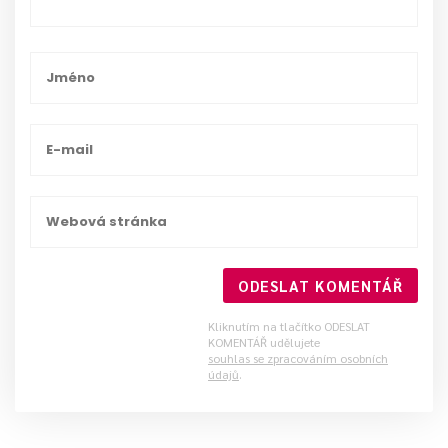
ODESLAT KOMENTÁŘ
Kliknutím na tlačítko ODESLAT
KOMENTÁŘ udělujete
souhlas se zpracováním osobních
údajů
.