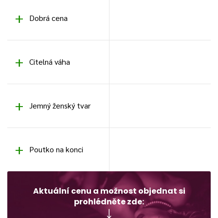
Dobrá cena
Citelná váha
Jemný ženský tvar
Poutko na konci
Aktuální cenu a možnost objednat si
prohlédněte zde: