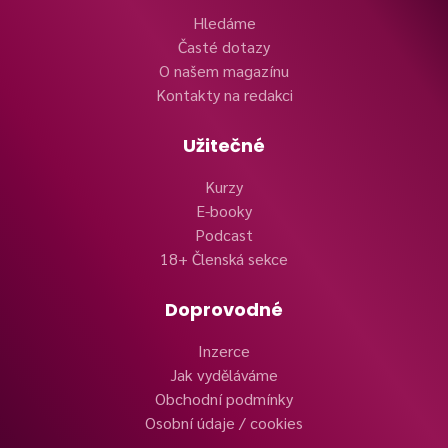
Hledáme
Časté dotazy
O našem magazínu
Kontakty na redakci
Užitečné
Kurzy
E-booky
Podcast
18+ Členská sekce
Doprovodné
Inzerce
Jak vyděláváme
Obchodní podmínky
Osobní údaje / cookies