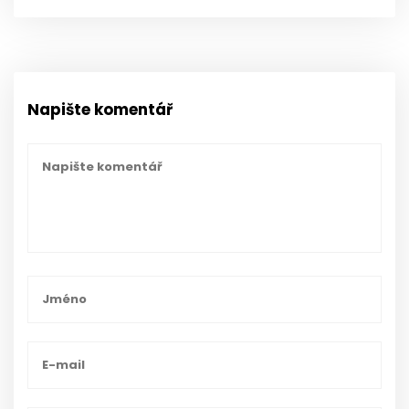
Napište komentář