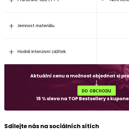
Jemnost materiálu
Hodně intenzivní zážitek
Aktuální cenu a možnost objednat si pr
DO OBCHODU
15 % sleva na TOP Bestsellery s kupo