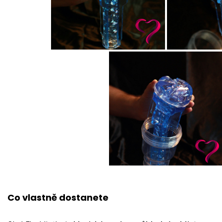
Co vlastně dostanete