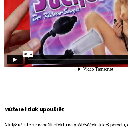
Můžete i tlak upouštět
A když už jste se nabažili efektu na poštěváček, který pomalu, a