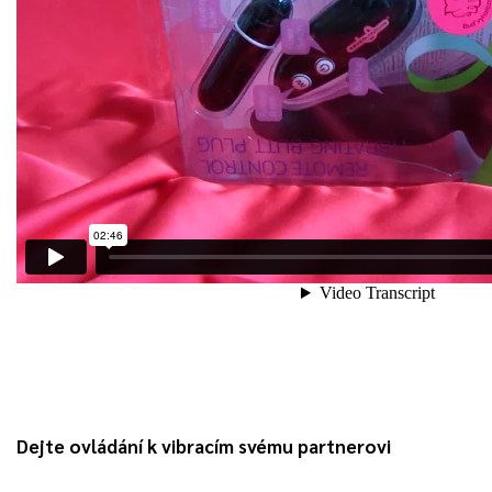
Dejte ovládání k vibracím svému partnerovi