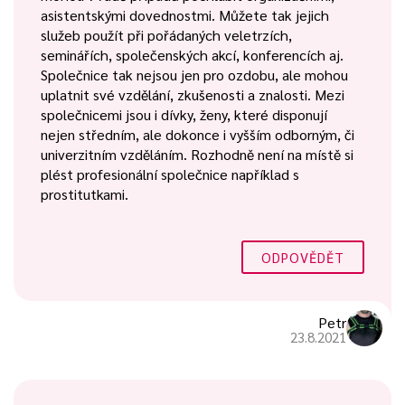
asistentskými dovednostmi. Můžete tak jejich
služeb použít při pořádaných veletrzích,
seminářích, společenských akcí, konferencích aj.
Společnice tak nejsou jen pro ozdobu, ale mohou
uplatnit své vzdělání, zkušenosti a znalosti. Mezi
společnicemi jsou i dívky, ženy, které disponují
nejen středním, ale dokonce i vyšším odborným, či
univerzitním vzděláním. Rozhodně není na místě si
plést profesionální společnice například s
prostitutkami.
ODPOVĚDĚT
Petr
23.8.2021