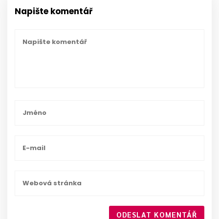
Napište komentář
ODESLAT KOMENTÁŘ