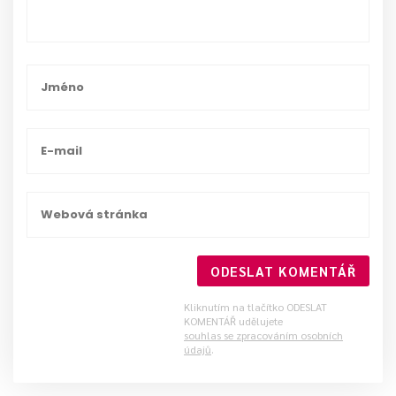
ODESLAT KOMENTÁŘ
Kliknutím na tlačítko ODESLAT
KOMENTÁŘ udělujete
souhlas se zpracováním osobních
údajů
.