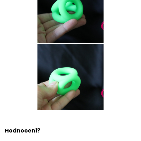
Hodnocení?