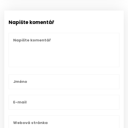
Napište komentář