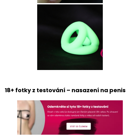
18+ fotky z testování – nasazení na penis