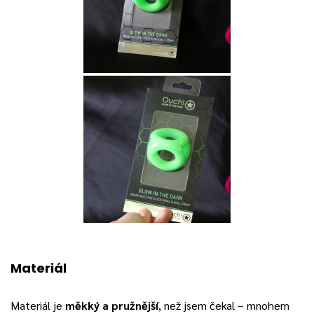
Materiál
Materiál je
měkký a pružnější
, než jsem čekal – mnohem