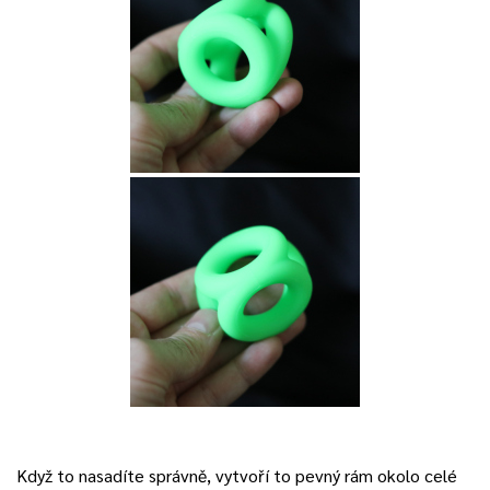
Když to nasadíte správně, vytvoří to pevný rám okolo celé