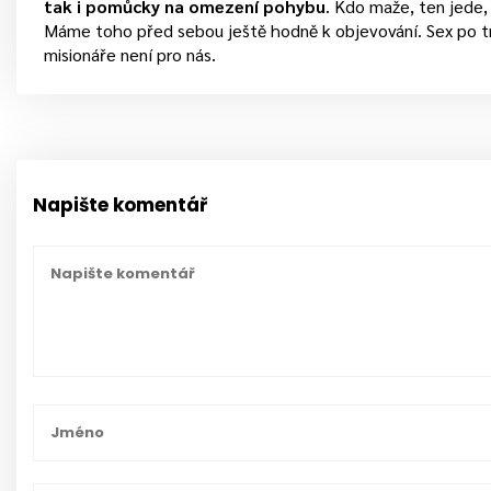
tak i pomůcky na omezení pohybu
. Kdo maže, ten jede
Máme toho před sebou ještě hodně k objevování. Sex po
misionáře není pro nás.
Napište komentář