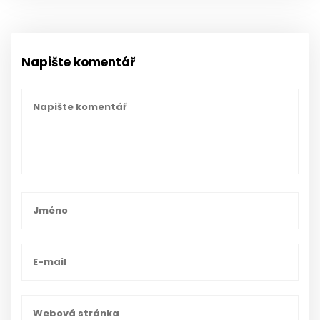
Napište komentář