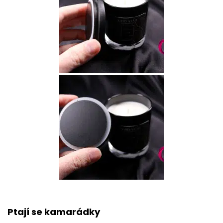
Ptají se kamarádky