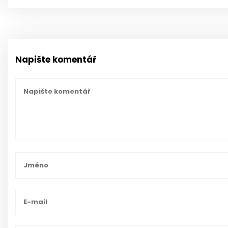
Napište komentář