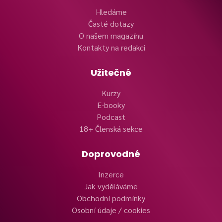
Hledáme
Časté dotazy
O našem magazínu
Kontakty na redakci
Užitečné
Kurzy
E-booky
Podcast
18+ Členská sekce
Doprovodné
Inzerce
Jak vyděláváme
Obchodní podmínky
Osobní údaje / cookies