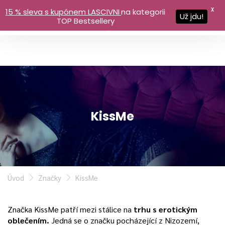
X
15 % sleva s kupónem LASCIVNI
na kategorii
Už jdu!
TOP Bestsellery
KissMe
Úvod
Značky
KissMe
Značka KissMe patří mezi stálice na
trhu s erotickým
oblečením.
Jedná se o značku pocházející z Nizozemí,